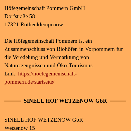
Höfegemeinschaft Pommern GmbH
Dorfstraße 58
17321 Rothenklempenow
Die Höfegemeinschaft Pommern ist ein
Zusammenschluss von Biohöfen in Vorpommern für
die Veredelung und Vermarktung von
Naturerzeugnissen und Öko-Tourismus.
Link:
https://hoefegemeinschaft-
pommern.de/startseite/
SINELL HOF WETZENOW GbR
SINELL HOF WETZENOW GbR
Wetzenow 15