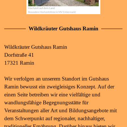
Wildkräuter Gutshaus Ramin
Wildkräuter Gutshaus Ramin
Dorfstraße 41
17321 Ramin
Wir verfolgen an unserem Standort im Gutshaus
Ramin bewusst ein zweigleisiges Konzept. Auf der
einen Seite betreiben wir eine vielfältige und
wandlungsfähige Begegnungsstätte für
Veranstaltungen aller Art und Bildungsangebote mit
dem Schwerpunkt auf regionaler, nachhaltiger,
traditioneller Ernährung. Darüber hinaus bieten wir