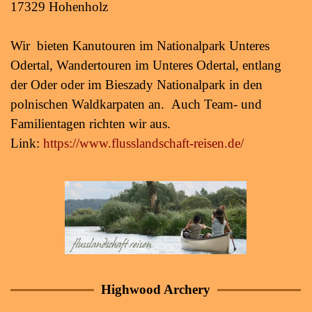
17329 Hohenholz
Wir bieten Kanutouren im
Nationalpark Unteres
Odertal,
Wandertouren im
Unteres Odertal, entlang
der Oder oder im Bieszady Nationalpark in den
polnischen Waldkarpaten an. Auch Team- und
Familientagen richten wir aus.
Link:
https://www.flusslandschaft-reisen.de/
Highwood Archery