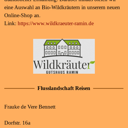
eine Auswahl an Bio-Wildkräutern in unserem neuen
Online-Shop an.
Link:
https://www.wildkraeuter-ramin.de
Flusslandschaft Reisen
Frauke de Vere Bennett
Dorfstr. 16a