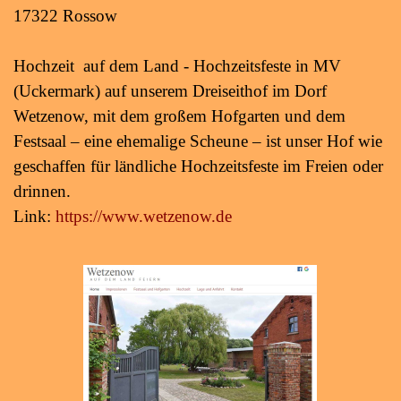
17322 Rossow
Hochzeit auf dem Land - Hochzeitsfeste in MV
(Uckermark) auf unserem Dreiseithof im Dorf
Wetzenow, mit dem großem Hofgarten und dem
Festsaal – eine ehemalige Scheune – ist unser Hof wie
geschaffen für ländliche Hochzeitsfeste im Freien oder
drinnen.
Link:
https://www.wetzenow.de